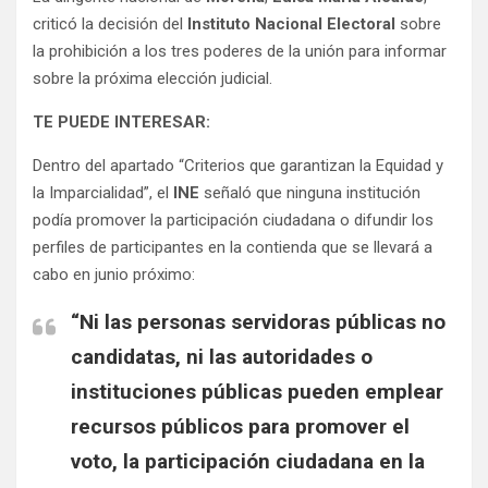
criticó la decisión del
Instituto Nacional Electoral
sobre
la prohibición a los tres poderes de la unión para informar
sobre la próxima elección judicial.
TE PUEDE INTERESAR:
Dentro del apartado “Criterios que garantizan la Equidad y
la Imparcialidad”, el
INE
señaló que ninguna institución
podía promover la participación ciudadana o difundir los
perfiles de participantes en la contienda que se llevará a
cabo en junio próximo:
“Ni las personas servidoras públicas no
candidatas, ni las autoridades o
instituciones públicas pueden emplear
recursos públicos para promover el
voto, la participación ciudadana en la