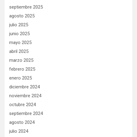
septiembre 2025
agosto 2025
julio 2025
junio 2025
mayo 2025
abril 2025
marzo 2025
febrero 2025
enero 2025
diciembre 2024
noviembre 2024
octubre 2024
septiembre 2024
agosto 2024
julio 2024