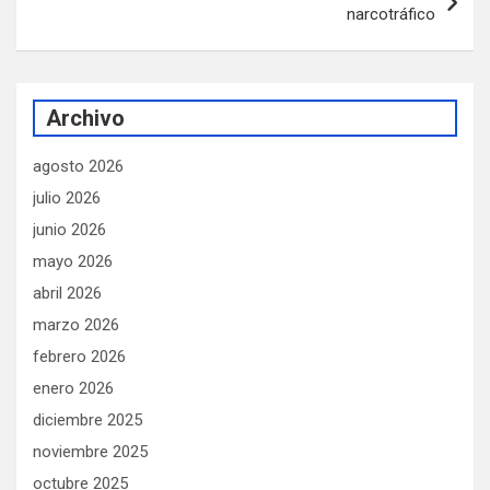
narcotráfico
Archivo
agosto 2026
julio 2026
junio 2026
mayo 2026
abril 2026
marzo 2026
febrero 2026
enero 2026
diciembre 2025
noviembre 2025
octubre 2025