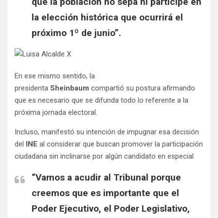
que la población no sepa ni participe en
la elección histórica que ocurrirá el
próximo 1º de junio”.
En ese mismo sentido, la
presidenta
Sheinbaum
compartió su postura afirmando
que es necesario que se difunda todo lo referente a la
próxima jornada electoral.
Incluso, manifestó su intención de impugnar esa decisión
del
INE
al considerar que buscan promover la participación
ciudadana sin inclinarse por algún candidato en especial.
“Vamos a acudir al Tribunal porque
creemos que es importante que el
Poder Ejecutivo, el Poder Legislativo,