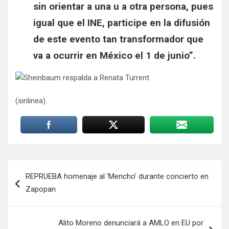
sin orientar a una u a otra persona, pues
igual que el INE, participe en la difusión
de este evento tan transformador que
va a ocurrir en México el 1 de junio”.
(sinlinea).
Navegación
REPRUEBA homenaje al ‘Mencho’ durante concierto en
de
Zapopan
entradas
Alito Moreno denunciará a AMLO en EU por