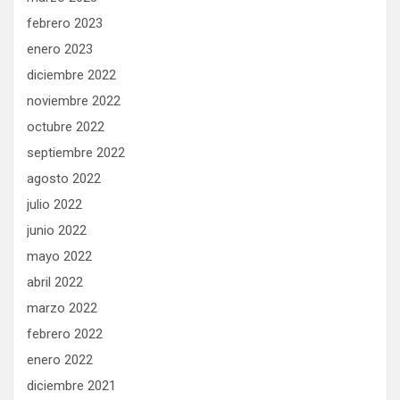
febrero 2023
enero 2023
diciembre 2022
noviembre 2022
octubre 2022
septiembre 2022
agosto 2022
julio 2022
junio 2022
mayo 2022
abril 2022
marzo 2022
febrero 2022
enero 2022
diciembre 2021