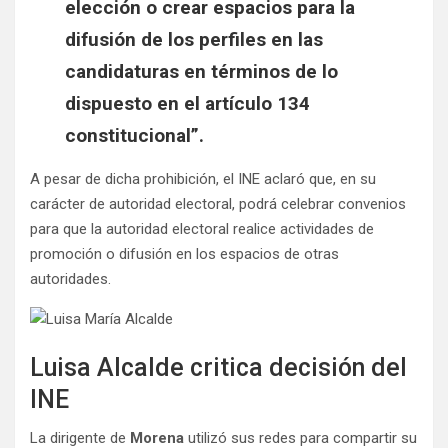
elección o crear espacios para la
difusión de los perfiles en las
candidaturas en términos de lo
dispuesto en el artículo 134
constitucional”.
A pesar de dicha prohibición, el INE aclaró que, en su
carácter de autoridad electoral, podrá celebrar convenios
para que la autoridad electoral realice actividades de
promoción o difusión en los espacios de otras
autoridades.
Luisa Alcalde critica decisión del
INE
La dirigente de
Morena
utilizó sus redes para compartir su