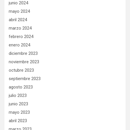
junio 2024
mayo 2024
abril 2024
marzo 2024
febrero 2024
enero 2024
diciembre 2023
noviembre 2023
octubre 2023
septiembre 2023
agosto 2023
julio 2023
junio 2023
mayo 2023
abril 2023
marzo 2023