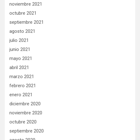
noviembre 2021
octubre 2021
septiembre 2021
agosto 2021
julio 2021
junio 2021
mayo 2021
abril 2021
marzo 2021
febrero 2021
enero 2021
diciembre 2020
noviembre 2020
octubre 2020
septiembre 2020