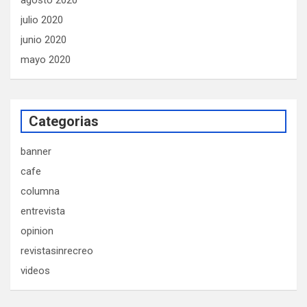
agosto 2020
julio 2020
junio 2020
mayo 2020
Categorias
banner
cafe
columna
entrevista
opinion
revistasinrecreo
videos