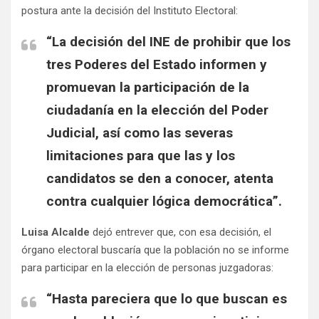
postura ante la decisión del Instituto Electoral:
“La decisión del INE de prohibir que los
tres Poderes del Estado informen y
promuevan la participación de la
ciudadanía en la elección del Poder
Judicial, así como las severas
limitaciones para que las y los
candidatos se den a conocer, atenta
contra cualquier lógica democrática”.
Luisa Alcalde
dejó entrever que, con esa decisión, el
órgano electoral buscaría que la población no se informe
para participar en la elección de personas juzgadoras:
“Hasta pareciera que lo que buscan es