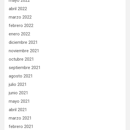
mayo 2022
abril 2022
marzo 2022
febrero 2022
enero 2022
diciembre 2021
noviembre 2021
octubre 2021
septiembre 2021
agosto 2021
julio 2021
junio 2021
mayo 2021
abril 2021
marzo 2021
febrero 2021