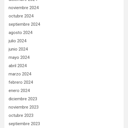
noviembre 2024
octubre 2024
septiembre 2024
agosto 2024
julio 2024
junio 2024
mayo 2024
abril 2024
marzo 2024
febrero 2024
enero 2024
diciembre 2023
noviembre 2023
octubre 2023
septiembre 2023