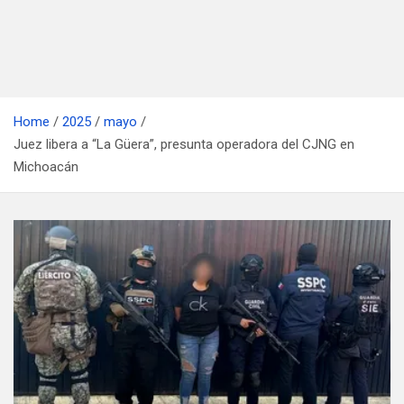
Home
2025
mayo
Juez libera a “La Güera”, presunta operadora del CJNG en
Michoacán