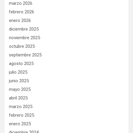
marzo 2026
febrero 2026
enero 2026
diciembre 2025
noviembre 2025
octubre 2025
septiembre 2025
agosto 2025
julio 2025
junio 2025
mayo 2025
abril 2025
marzo 2025
febrero 2025
enero 2025
diciembre 2024