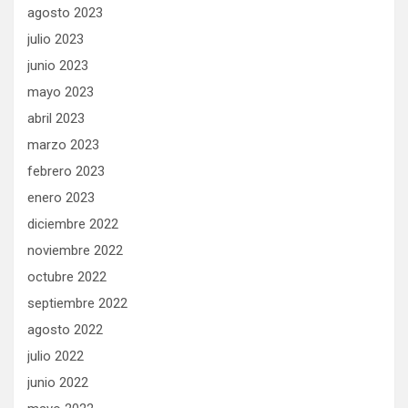
agosto 2023
julio 2023
junio 2023
mayo 2023
abril 2023
marzo 2023
febrero 2023
enero 2023
diciembre 2022
noviembre 2022
octubre 2022
septiembre 2022
agosto 2022
julio 2022
junio 2022