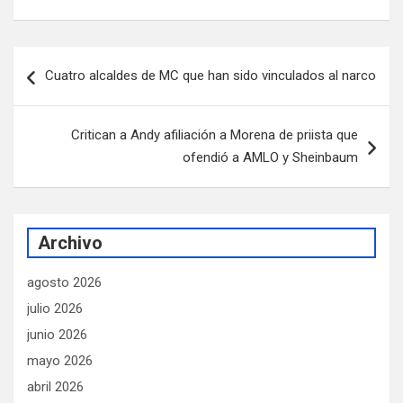
Navegación
Cuatro alcaldes de MC que han sido vinculados al narco
de
entradas
Critican a Andy afiliación a Morena de priista que
ofendió a AMLO y Sheinbaum
Archivo
agosto 2026
julio 2026
junio 2026
mayo 2026
abril 2026