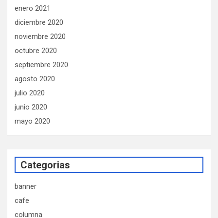
enero 2021
diciembre 2020
noviembre 2020
octubre 2020
septiembre 2020
agosto 2020
julio 2020
junio 2020
mayo 2020
Categorias
banner
cafe
columna