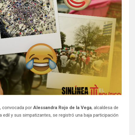
, convocada por
Alessandra Rojo de la Vega
, alcaldesa de
edil y sus simpatizantes, se registró una baja participación