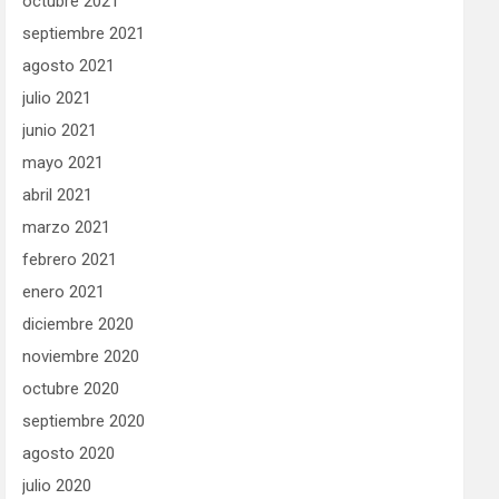
octubre 2021
septiembre 2021
agosto 2021
julio 2021
junio 2021
mayo 2021
abril 2021
marzo 2021
febrero 2021
enero 2021
diciembre 2020
noviembre 2020
octubre 2020
septiembre 2020
agosto 2020
julio 2020