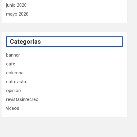
junio 2020
mayo 2020
Categorias
banner
cafe
columna
entrevista
opinion
revistasinrecreo
videos