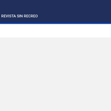
REVISTA SIN RECREO