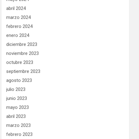
abril 2024
marzo 2024
febrero 2024
enero 2024
diciembre 2023
noviembre 2023
octubre 2023
septiembre 2023
agosto 2023
julio 2023
junio 2023
mayo 2023
abril 2023
marzo 2023
febrero 2023