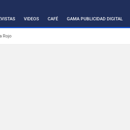
VISTAS
VIDEOS
CAFÉ
GAMA PUBLICIDAD DIGITAL
a Rojo