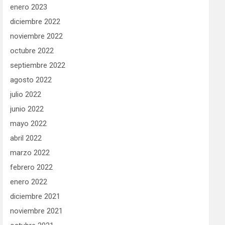
enero 2023
diciembre 2022
noviembre 2022
octubre 2022
septiembre 2022
agosto 2022
julio 2022
junio 2022
mayo 2022
abril 2022
marzo 2022
febrero 2022
enero 2022
diciembre 2021
noviembre 2021