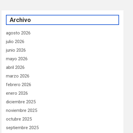
Archivo
agosto 2026
julio 2026
junio 2026
mayo 2026
abril 2026
marzo 2026
febrero 2026
enero 2026
diciembre 2025
noviembre 2025
octubre 2025
septiembre 2025