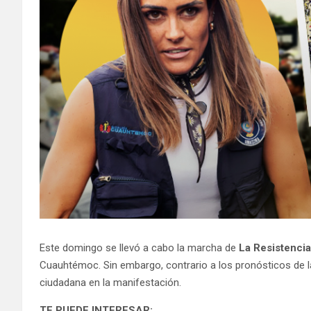
Este domingo se llevó a cabo la marcha de
La Resistencia
Cuauhtémoc. Sin embargo, contrario a los pronósticos de la 
ciudadana en la manifestación.
TE PUEDE INTERESAR: