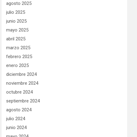
agosto 2025
julio 2025
junio 2025
mayo 2025
abril 2025
marzo 2025
febrero 2025
enero 2025
diciembre 2024
noviembre 2024
octubre 2024
septiembre 2024
agosto 2024
julio 2024
junio 2024
mayo 2024