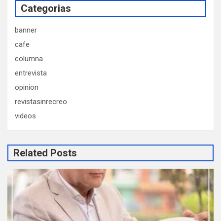
Categorias
banner
cafe
columna
entrevista
opinion
revistasinrecreo
videos
Related Posts