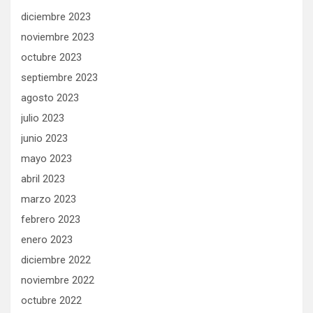
diciembre 2023
noviembre 2023
octubre 2023
septiembre 2023
agosto 2023
julio 2023
junio 2023
mayo 2023
abril 2023
marzo 2023
febrero 2023
enero 2023
diciembre 2022
noviembre 2022
octubre 2022