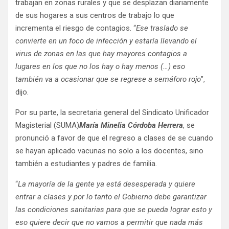
trabajan en zonas rurales y que se desplazan diariamente
de sus hogares a sus centros de trabajo lo que
incrementa el riesgo de contagios. “
Ese traslado se
convierte en un foco de infección y estaría llevando el
virus de zonas en las que hay mayores contagios a
lugares en los que no los hay o hay menos (…) eso
también va a ocasionar que se regrese a semáforo rojo
”,
dijo.
Por su parte, la secretaria general del Sindicato Unificador
Magisterial (SUMA)
María Minelia Córdoba Herrera
, se
pronunció a favor de que el regreso a clases de se cuando
se hayan aplicado vacunas no solo a los docentes, sino
también a estudiantes y padres de familia.
“
La mayoría de la gente ya está desesperada y quiere
entrar a clases y por lo tanto el Gobierno debe garantizar
las condiciones sanitarias para que se pueda lograr esto y
eso quiere decir que no vamos a permitir que nada más