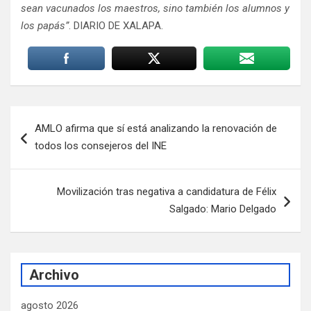
sean vacunados los maestros, sino también los alumnos y
los papás”
. DIARIO DE XALAPA.
Navegación
AMLO afirma que sí está analizando la renovación de
de
todos los consejeros del INE
entradas
Movilización tras negativa a candidatura de Félix
Salgado: Mario Delgado
Archivo
agosto 2026