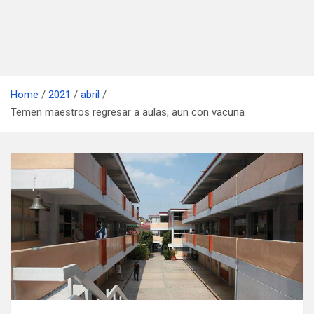
Home
2021
abril
Temen maestros regresar a aulas, aun con vacuna