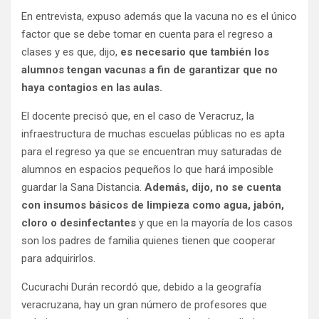
En entrevista, expuso además que la vacuna no es el único
factor que se debe tomar en cuenta para el regreso a
clases y es que, dijo,
es necesario que también los
alumnos tengan vacunas a fin de garantizar que no
haya contagios en las aulas.
El docente precisó que, en el caso de Veracruz, la
infraestructura de muchas escuelas públicas no es apta
para el regreso ya que se encuentran muy saturadas de
alumnos en espacios pequeños lo que hará imposible
guardar la Sana Distancia.
Además, dijo, no se cuenta
con insumos básicos de limpieza como agua, jabón,
cloro o desinfectantes
y que en la mayoría de los casos
son los padres de familia quienes tienen que cooperar
para adquirirlos.
Cucurachi Durán recordó que, debido a la geografía
veracruzana, hay un gran número de profesores que