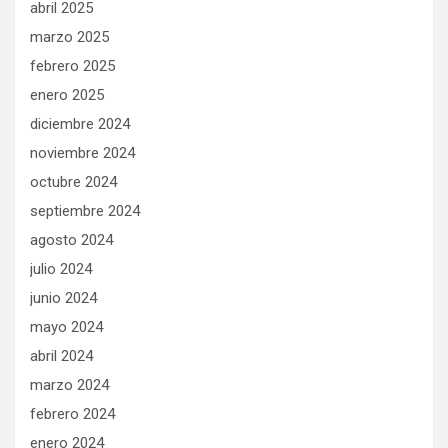
abril 2025
marzo 2025
febrero 2025
enero 2025
diciembre 2024
noviembre 2024
octubre 2024
septiembre 2024
agosto 2024
julio 2024
junio 2024
mayo 2024
abril 2024
marzo 2024
febrero 2024
enero 2024