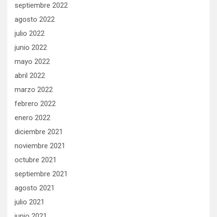
septiembre 2022
agosto 2022
julio 2022
junio 2022
mayo 2022
abril 2022
marzo 2022
febrero 2022
enero 2022
diciembre 2021
noviembre 2021
octubre 2021
septiembre 2021
agosto 2021
julio 2021
junio 2021