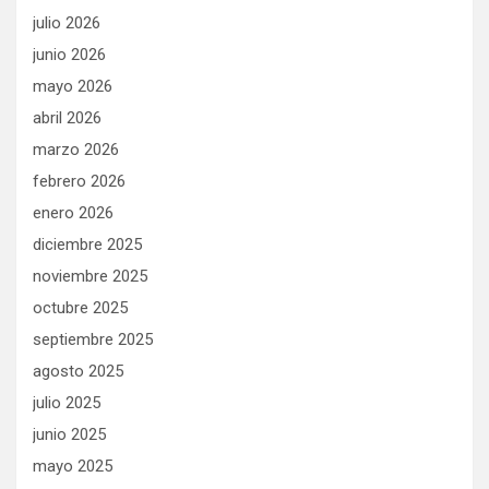
julio 2026
junio 2026
mayo 2026
abril 2026
marzo 2026
febrero 2026
enero 2026
diciembre 2025
noviembre 2025
octubre 2025
septiembre 2025
agosto 2025
julio 2025
junio 2025
mayo 2025