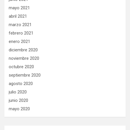
mayo 2021
abril 2021
marzo 2021
febrero 2021
enero 2021
diciembre 2020
noviembre 2020
octubre 2020
septiembre 2020
agosto 2020
julio 2020
junio 2020
mayo 2020