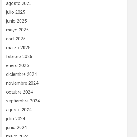
agosto 2025
julio 2025
junio 2025
mayo 2025
abril 2025
marzo 2025
febrero 2025
enero 2025
diciembre 2024
noviembre 2024
octubre 2024
septiembre 2024
agosto 2024
julio 2024
junio 2024
mayo 2024