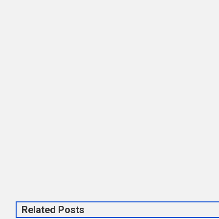
Related Posts