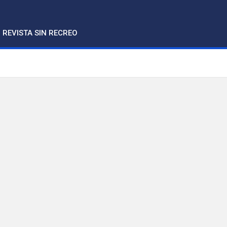
REVISTA SIN RECREO