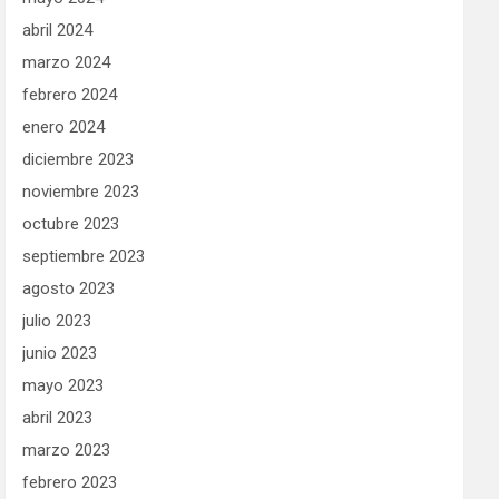
abril 2024
marzo 2024
febrero 2024
enero 2024
diciembre 2023
noviembre 2023
octubre 2023
septiembre 2023
agosto 2023
julio 2023
junio 2023
mayo 2023
abril 2023
marzo 2023
febrero 2023