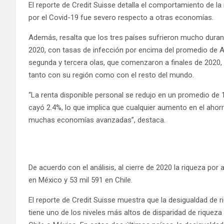
El reporte de Credit Suisse detalla el comportamiento de la 
por el Covid-19 fue severo respecto a otras economías.
Además, resalta que los tres países sufrieron mucho durant
2020, con tasas de infección por encima del promedio de A
segunda y tercera olas, que comenzaron a finales de 2020
tanto con su región como con el resto del mundo.
“La renta disponible personal se redujo en un promedio de 
cayó 2.4%, lo que implica que cualquier aumento en el ahorr
muchas economías avanzadas”, destaca.
De acuerdo con el análisis, al cierre de 2020 la riqueza por 
en México y 53 mil 591 en Chile.
El reporte de Credit Suisse muestra que la desigualdad de r
tiene uno de los niveles más altos de disparidad de rique