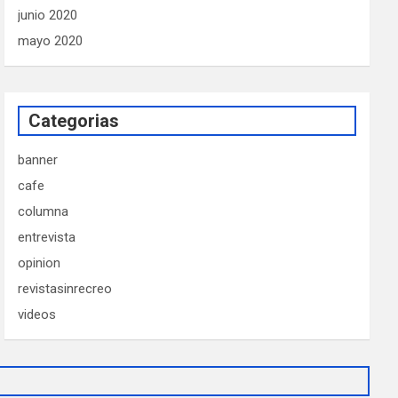
junio 2020
mayo 2020
Categorias
banner
cafe
columna
entrevista
opinion
revistasinrecreo
videos