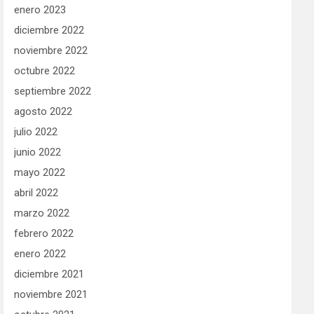
enero 2023
diciembre 2022
noviembre 2022
octubre 2022
septiembre 2022
agosto 2022
julio 2022
junio 2022
mayo 2022
abril 2022
marzo 2022
febrero 2022
enero 2022
diciembre 2021
noviembre 2021