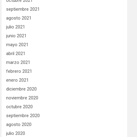
octubre 2021
septiembre 2021
agosto 2021
julio 2021
junio 2021
mayo 2021
abril 2021
marzo 2021
febrero 2021
enero 2021
diciembre 2020
noviembre 2020
octubre 2020
septiembre 2020
agosto 2020
julio 2020