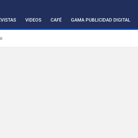
VISTAS
VIDEOS
CAFÉ
GAMA PUBLICIDAD DIGITAL
co