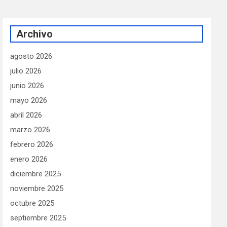
Archivo
agosto 2026
julio 2026
junio 2026
mayo 2026
abril 2026
marzo 2026
febrero 2026
enero 2026
diciembre 2025
noviembre 2025
octubre 2025
septiembre 2025