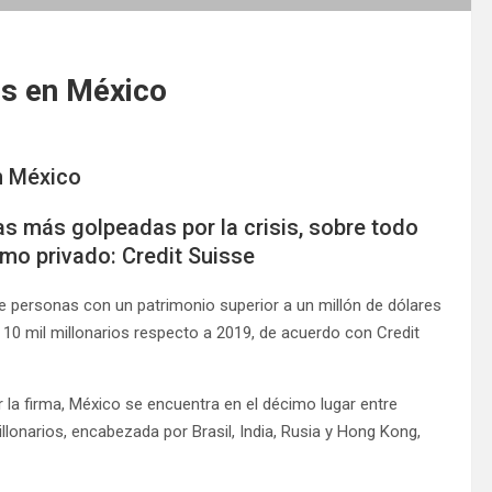
os en México
en México
as más golpeadas por la crisis, sobre todo
mo privado: Credit Suisse
de personas con un patrimonio superior a un millón de dólares
 10 mil millonarios respecto a 2019, de acuerdo con Credit
 la firma, México se encuentra en el décimo lugar entre
llonarios, encabezada por Brasil, India, Rusia y Hong Kong,