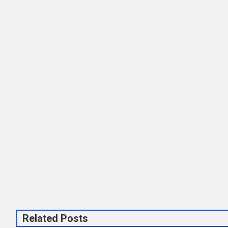
Related Posts