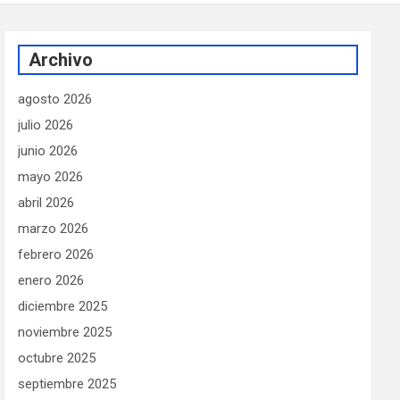
Archivo
agosto 2026
julio 2026
junio 2026
mayo 2026
abril 2026
marzo 2026
febrero 2026
enero 2026
diciembre 2025
noviembre 2025
octubre 2025
septiembre 2025