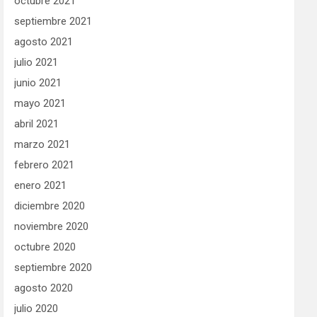
octubre 2021
septiembre 2021
agosto 2021
julio 2021
junio 2021
mayo 2021
abril 2021
marzo 2021
febrero 2021
enero 2021
diciembre 2020
noviembre 2020
octubre 2020
septiembre 2020
agosto 2020
julio 2020