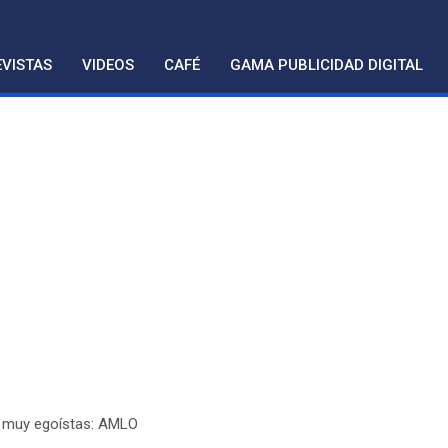
VISTAS
VIDEOS
CAFÉ
GAMA PUBLICIDAD DIGITAL
n muy egoístas: AMLO