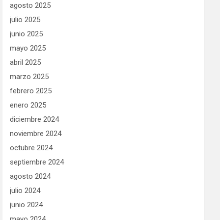
agosto 2025
julio 2025
junio 2025
mayo 2025
abril 2025
marzo 2025
febrero 2025
enero 2025
diciembre 2024
noviembre 2024
octubre 2024
septiembre 2024
agosto 2024
julio 2024
junio 2024
mayo 2024