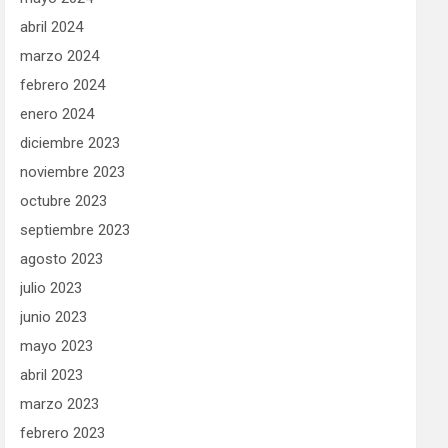
abril 2024
marzo 2024
febrero 2024
enero 2024
diciembre 2023
noviembre 2023
octubre 2023
septiembre 2023
agosto 2023
julio 2023
junio 2023
mayo 2023
abril 2023
marzo 2023
febrero 2023