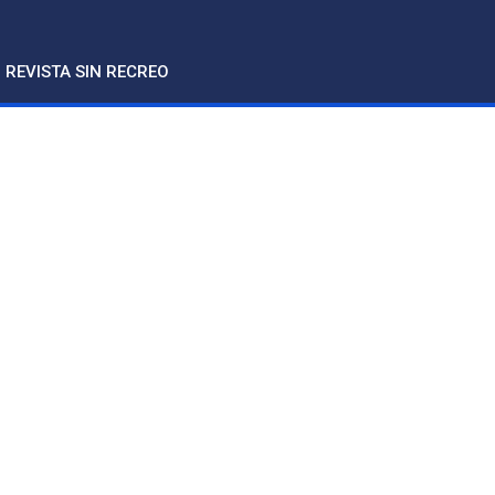
REVISTA SIN RECREO