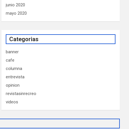
junio 2020
mayo 2020
Categorias
banner
cafe
columna
entrevista
opinion
revistasinrecreo
videos