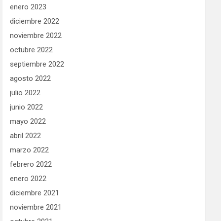
enero 2023
diciembre 2022
noviembre 2022
octubre 2022
septiembre 2022
agosto 2022
julio 2022
junio 2022
mayo 2022
abril 2022
marzo 2022
febrero 2022
enero 2022
diciembre 2021
noviembre 2021