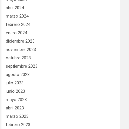
abril 2024
marzo 2024
febrero 2024
enero 2024
diciembre 2023
noviembre 2023
octubre 2023
septiembre 2023
agosto 2023
julio 2023
junio 2023
mayo 2023
abril 2023
marzo 2023
febrero 2023