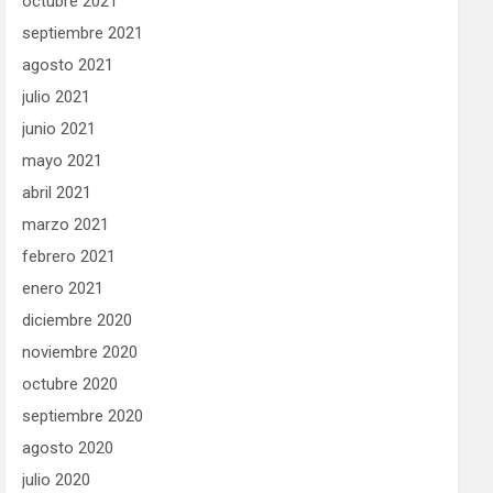
octubre 2021
septiembre 2021
agosto 2021
julio 2021
junio 2021
mayo 2021
abril 2021
marzo 2021
febrero 2021
enero 2021
diciembre 2020
noviembre 2020
octubre 2020
septiembre 2020
agosto 2020
julio 2020