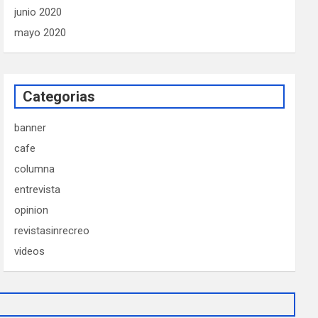
junio 2020
mayo 2020
Categorias
banner
cafe
columna
entrevista
opinion
revistasinrecreo
videos