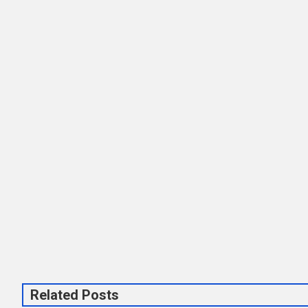
Related Posts