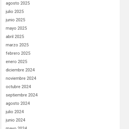
agosto 2025
julio 2025
junio 2025
mayo 2025
abril 2025
marzo 2025
febrero 2025
enero 2025
diciembre 2024
noviembre 2024
octubre 2024
septiembre 2024
agosto 2024
julio 2024
junio 2024
mayo 2024