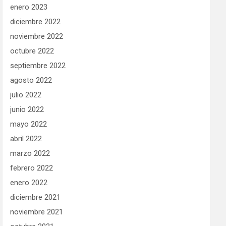
enero 2023
diciembre 2022
noviembre 2022
octubre 2022
septiembre 2022
agosto 2022
julio 2022
junio 2022
mayo 2022
abril 2022
marzo 2022
febrero 2022
enero 2022
diciembre 2021
noviembre 2021