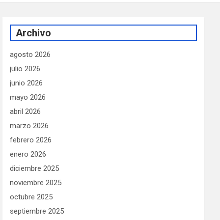
Archivo
agosto 2026
julio 2026
junio 2026
mayo 2026
abril 2026
marzo 2026
febrero 2026
enero 2026
diciembre 2025
noviembre 2025
octubre 2025
septiembre 2025