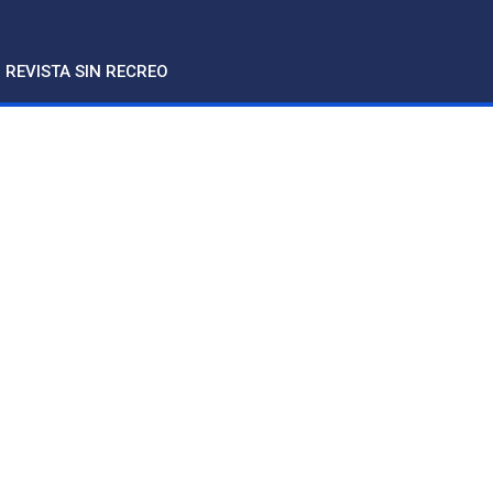
REVISTA SIN RECREO