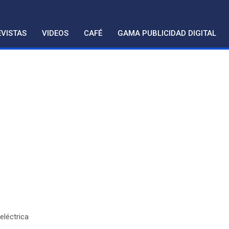
VISTAS
VIDEOS
CAFÉ
GAMA PUBLICIDAD DIGITAL
eléctrica