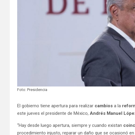
Foto: Presidencia
El gobierno tiene apertura para realizar
cambios
a la
refor
este jueves el presidente de México,
Andrés Manuel Lópe
“Hay desde luego apertura, siempre y cuando existan
coinc
procedimiento injusto, reparar un daño que se ocasionó en