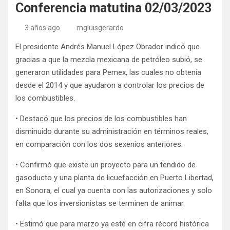
Conferencia matutina 02/03/2023
3 años ago
mgluisgerardo
El presidente Andrés Manuel López Obrador indicó que
gracias a que la mezcla mexicana de petróleo subió, se
generaron utilidades para Pemex, las cuales no obtenía
desde el 2014 y que ayudaron a controlar los precios de
los combustibles.
• Destacó que los precios de los combustibles han
disminuido durante su administración en términos reales,
en comparación con los dos sexenios anteriores.
• Confirmó que existe un proyecto para un tendido de
gasoducto y una planta de licuefacción en Puerto Libertad,
en Sonora, el cual ya cuenta con las autorizaciones y solo
falta que los inversionistas se terminen de animar.
• Estimó que para marzo ya esté en cifra récord histórica