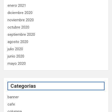
enero 2021
diciembre 2020
noviembre 2020
octubre 2020
septiembre 2020
agosto 2020
julio 2020
junio 2020
mayo 2020
Categorias
banner
cafe
columna