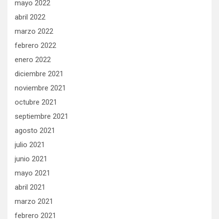
mayo 2022
abril 2022
marzo 2022
febrero 2022
enero 2022
diciembre 2021
noviembre 2021
octubre 2021
septiembre 2021
agosto 2021
julio 2021
junio 2021
mayo 2021
abril 2021
marzo 2021
febrero 2021