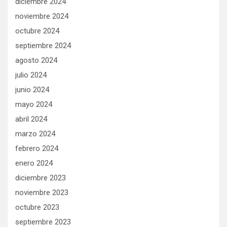
diciembre 2024
noviembre 2024
octubre 2024
septiembre 2024
agosto 2024
julio 2024
junio 2024
mayo 2024
abril 2024
marzo 2024
febrero 2024
enero 2024
diciembre 2023
noviembre 2023
octubre 2023
septiembre 2023