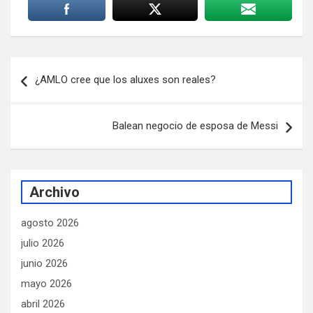
Navegación
¿AMLO cree que los aluxes son reales?
de
entradas
Balean negocio de esposa de Messi
Archivo
agosto 2026
julio 2026
junio 2026
mayo 2026
abril 2026