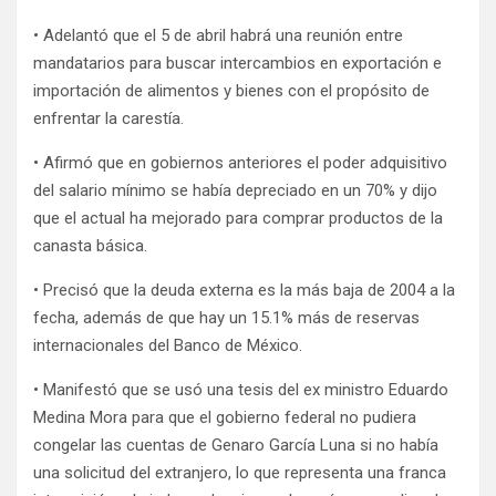
• Adelantó que el 5 de abril habrá una reunión entre
mandatarios para buscar intercambios en exportación e
importación de alimentos y bienes con el propósito de
enfrentar la carestía.
• Afirmó que en gobiernos anteriores el poder adquisitivo
del salario mínimo se había depreciado en un 70% y dijo
que el actual ha mejorado para comprar productos de la
canasta básica.
• Precisó que la deuda externa es la más baja de 2004 a la
fecha, además de que hay un 15.1% más de reservas
internacionales del Banco de México.
• Manifestó que se usó una tesis del ex ministro Eduardo
Medina Mora para que el gobierno federal no pudiera
congelar las cuentas de Genaro García Luna si no había
una solicitud del extranjero, lo que representa una franca