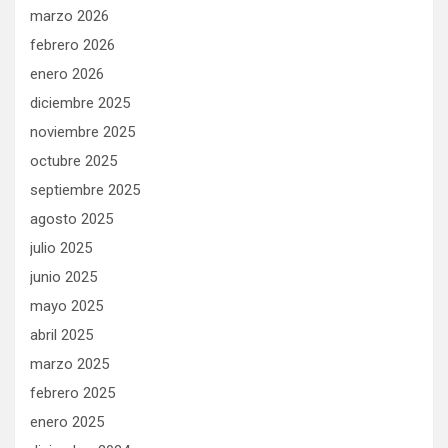
marzo 2026
febrero 2026
enero 2026
diciembre 2025
noviembre 2025
octubre 2025
septiembre 2025
agosto 2025
julio 2025
junio 2025
mayo 2025
abril 2025
marzo 2025
febrero 2025
enero 2025