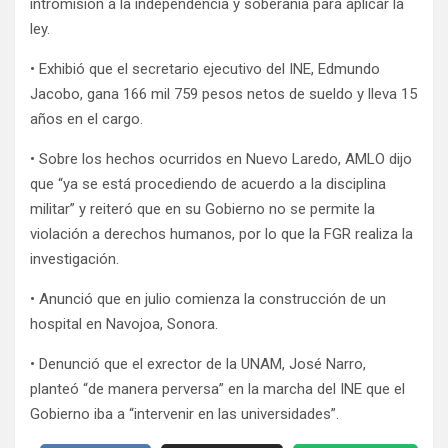
intromisión a la independencia y soberanía para aplicar la
ley.
• Exhibió que el secretario ejecutivo del INE, Edmundo
Jacobo, gana 166 mil 759 pesos netos de sueldo y lleva 15
años en el cargo.
• Sobre los hechos ocurridos en Nuevo Laredo, AMLO dijo
que “ya se está procediendo de acuerdo a la disciplina
militar” y reiteró que en su Gobierno no se permite la
violación a derechos humanos, por lo que la FGR realiza la
investigación.
• Anunció que en julio comienza la construcción de un
hospital en Navojoa, Sonora.
• Denunció que el exrector de la UNAM, José Narro,
planteó “de manera perversa” en la marcha del INE que el
Gobierno iba a “intervenir en las universidades”.