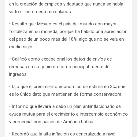
en la creación de empleos y destacó que nunca se había
visto el incremento en salarios.
• Resaltó que México es el país del mundo con mayor
fortaleza en su moneda, porque ha habido una apreciación
del peso de un poco más del 10%, algo que no se veía en
medio siglo.
• Calificó como excepcional los datos de envíos de
remesas en su gobierno como principal fuente de
ingresos.
• Dijo que el crecimiento económico se estima en 3%, que
es lo único dato que mantienen de forma conservadora.
• Informó que llevará a cabo un plan antiinflacionario de
ayuda mutua para el crecimiento e intercambio económico
y comercial con países de América Latina.
• Recordó que la alta inflación es generalizada a nivel