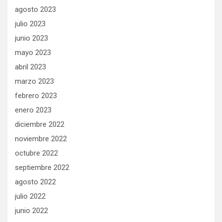
agosto 2023
julio 2023
junio 2023
mayo 2023
abril 2023
marzo 2023
febrero 2023
enero 2023
diciembre 2022
noviembre 2022
octubre 2022
septiembre 2022
agosto 2022
julio 2022
junio 2022