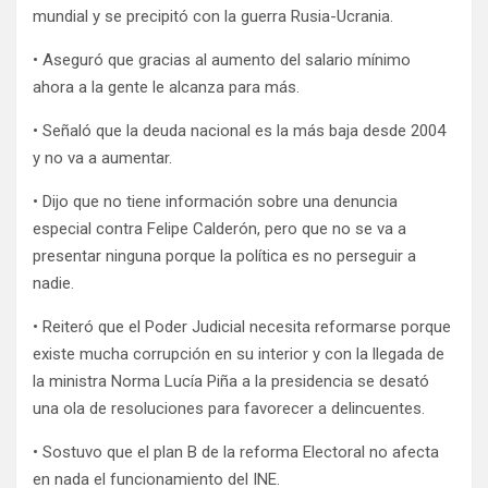
mundial y se precipitó con la guerra Rusia-Ucrania.
• Aseguró que gracias al aumento del salario mínimo
ahora a la gente le alcanza para más.
• Señaló que la deuda nacional es la más baja desde 2004
y no va a aumentar.
• Dijo que no tiene información sobre una denuncia
especial contra Felipe Calderón, pero que no se va a
presentar ninguna porque la política es no perseguir a
nadie.
• Reiteró que el Poder Judicial necesita reformarse porque
existe mucha corrupción en su interior y con la llegada de
la ministra Norma Lucía Piña a la presidencia se desató
una ola de resoluciones para favorecer a delincuentes.
• Sostuvo que el plan B de la reforma Electoral no afecta
en nada el funcionamiento del INE.