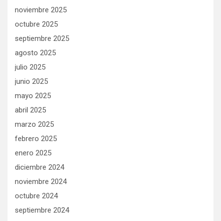
noviembre 2025
octubre 2025
septiembre 2025
agosto 2025
julio 2025
junio 2025
mayo 2025
abril 2025
marzo 2025
febrero 2025
enero 2025
diciembre 2024
noviembre 2024
octubre 2024
septiembre 2024