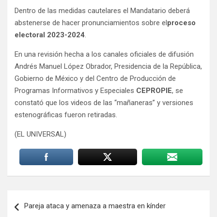
Dentro de las medidas cautelares el Mandatario deberá
abstenerse de hacer pronunciamientos sobre el
proceso
electoral 2023-2024
.
En una revisión hecha a los canales oficiales de difusión
Andrés Manuel López Obrador, Presidencia de la República,
Gobierno de México y del Centro de Producción de
Programas Informativos y Especiales
CEPROPIE
, se
constató que los videos de las “mañaneras” y versiones
estenográficas fueron retiradas.
(EL UNIVERSAL)
Navegación
Pareja ataca y amenaza a maestra en kínder
de