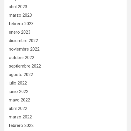
abril 2023
marzo 2023
febrero 2023
enero 2023
diciembre 2022
noviembre 2022
octubre 2022
septiembre 2022
agosto 2022
julio 2022
junio 2022
mayo 2022
abril 2022
marzo 2022
febrero 2022