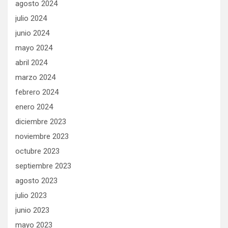
agosto 2024
julio 2024
junio 2024
mayo 2024
abril 2024
marzo 2024
febrero 2024
enero 2024
diciembre 2023
noviembre 2023
octubre 2023
septiembre 2023
agosto 2023
julio 2023
junio 2023
mayo 2023