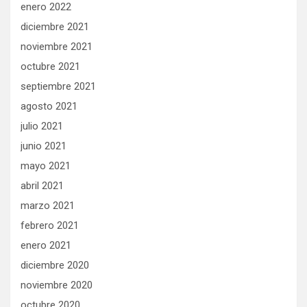
enero 2022
diciembre 2021
noviembre 2021
octubre 2021
septiembre 2021
agosto 2021
julio 2021
junio 2021
mayo 2021
abril 2021
marzo 2021
febrero 2021
enero 2021
diciembre 2020
noviembre 2020
octubre 2020