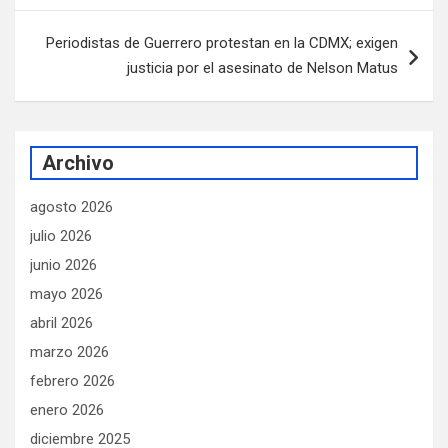
entradas
Periodistas de Guerrero protestan en la CDMX; exigen
justicia por el asesinato de Nelson Matus
Archivo
agosto 2026
julio 2026
junio 2026
mayo 2026
abril 2026
marzo 2026
febrero 2026
enero 2026
diciembre 2025