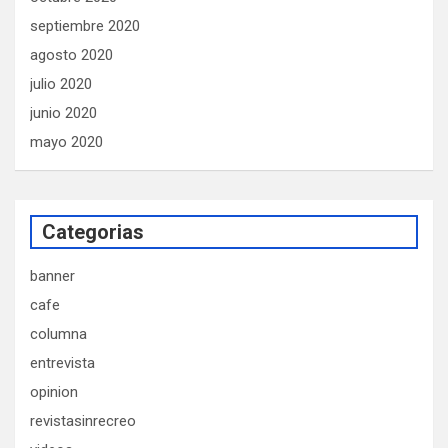
septiembre 2020
agosto 2020
julio 2020
junio 2020
mayo 2020
Categorias
banner
cafe
columna
entrevista
opinion
revistasinrecreo