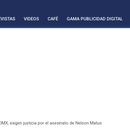
VISTAS
VIDEOS
CAFÉ
GAMA PUBLICIDAD DIGITAL
DMX; exigen justicia por el asesinato de Nelson Matus