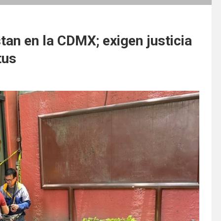
tan en la CDMX; exigen justicia
tus