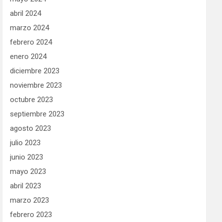
abril 2024
marzo 2024
febrero 2024
enero 2024
diciembre 2023
noviembre 2023
octubre 2023
septiembre 2023
agosto 2023
julio 2023
junio 2023
mayo 2023
abril 2023
marzo 2023
febrero 2023