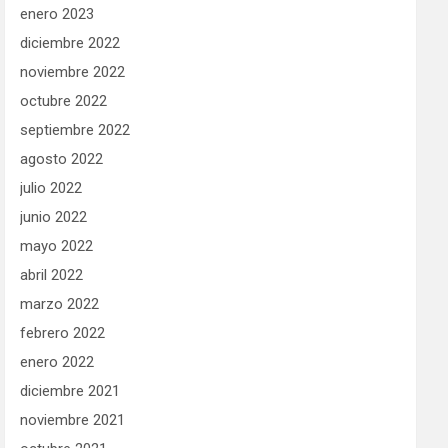
enero 2023
diciembre 2022
noviembre 2022
octubre 2022
septiembre 2022
agosto 2022
julio 2022
junio 2022
mayo 2022
abril 2022
marzo 2022
febrero 2022
enero 2022
diciembre 2021
noviembre 2021