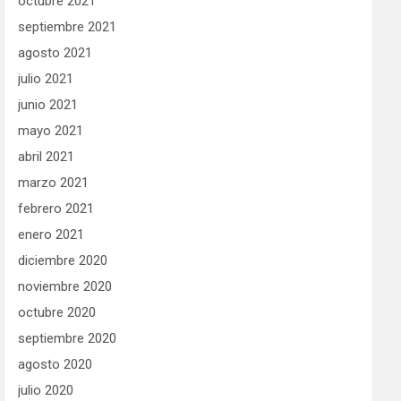
octubre 2021
septiembre 2021
agosto 2021
julio 2021
junio 2021
mayo 2021
abril 2021
marzo 2021
febrero 2021
enero 2021
diciembre 2020
noviembre 2020
octubre 2020
septiembre 2020
agosto 2020
julio 2020