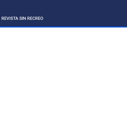
REVISTA SIN RECREO