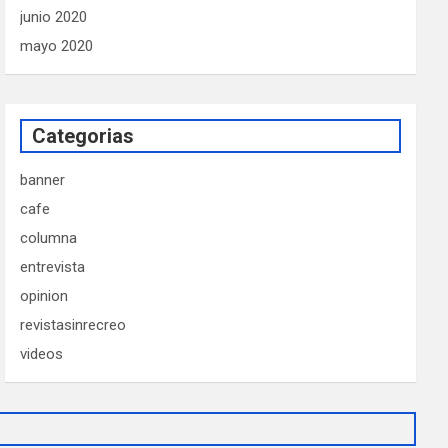
junio 2020
mayo 2020
Categorias
banner
cafe
columna
entrevista
opinion
revistasinrecreo
videos