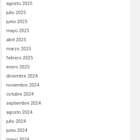
agosto 2025
julio 2025
junio 2025
mayo 2025
abril 2025
marzo 2025
febrero 2025
enero 2025
diciembre 2024
noviembre 2024
octubre 2024
septiembre 2024
agosto 2024
julio 2024
junio 2024
mayo 2024