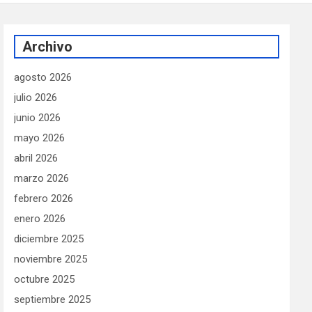
Archivo
agosto 2026
julio 2026
junio 2026
mayo 2026
abril 2026
marzo 2026
febrero 2026
enero 2026
diciembre 2025
noviembre 2025
octubre 2025
septiembre 2025